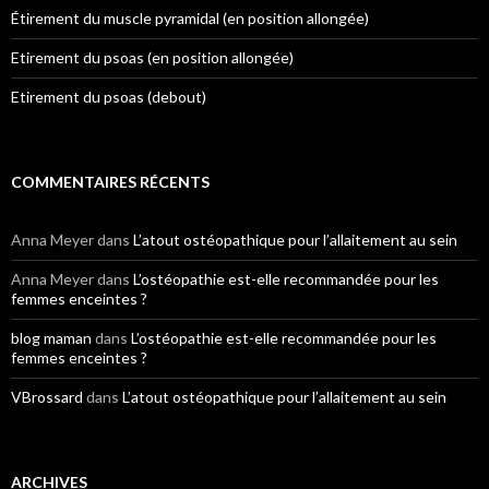
Étirement du muscle pyramidal (en position allongée)
Etirement du psoas (en position allongée)
Etirement du psoas (debout)
COMMENTAIRES RÉCENTS
Anna Meyer
dans
L’atout ostéopathique pour l’allaitement au sein
Anna Meyer
dans
L’ostéopathie est-elle recommandée pour les
femmes enceintes ?
blog maman
dans
L’ostéopathie est-elle recommandée pour les
femmes enceintes ?
VBrossard
dans
L’atout ostéopathique pour l’allaitement au sein
ARCHIVES