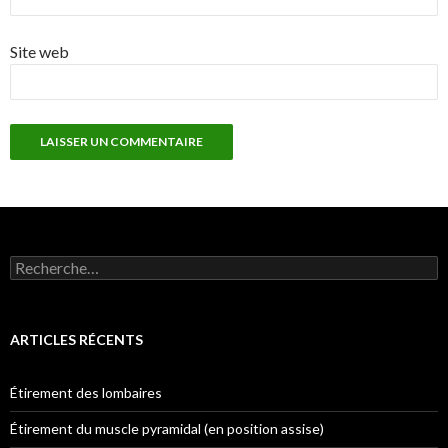
Site web
Rechercher :
ARTICLES RÉCENTS
Étirement des lombaires
Étirement du muscle pyramidal (en position assise)