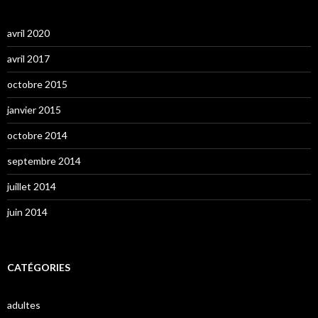
avril 2020
avril 2017
octobre 2015
janvier 2015
octobre 2014
septembre 2014
juillet 2014
juin 2014
CATÉGORIES
adultes