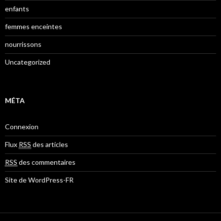
enfants
femmes enceintes
nourrissons
Uncategorized
MÉTA
Connexion
Flux
RSS
des articles
RSS
des commentaires
Site de WordPress-FR