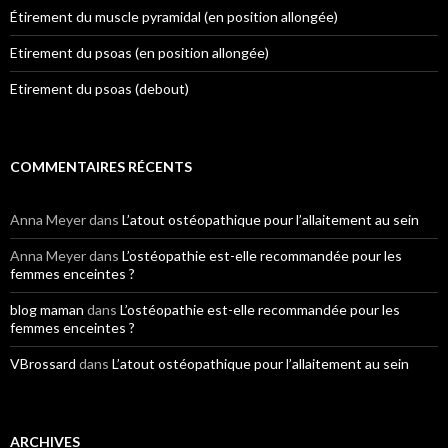
Étirement du muscle pyramidal (en position allongée)
Etirement du psoas (en position allongée)
Etirement du psoas (debout)
COMMENTAIRES RÉCENTS
Anna Meyer
dans
L’atout ostéopathique pour l’allaitement au sein
Anna Meyer
dans
L’ostéopathie est-elle recommandée pour les
femmes enceintes ?
blog maman
dans
L’ostéopathie est-elle recommandée pour les
femmes enceintes ?
VBrossard
dans
L’atout ostéopathique pour l’allaitement au sein
ARCHIVES