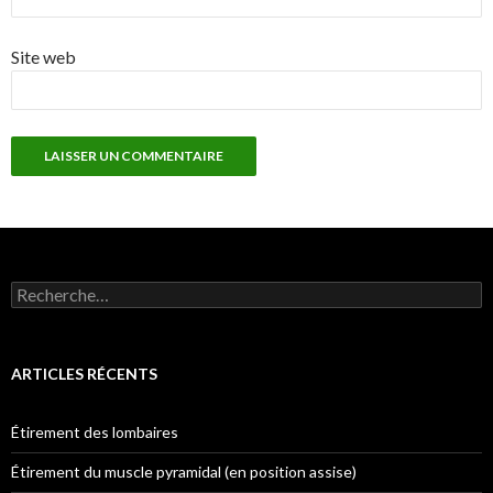
Site web
Rechercher :
ARTICLES RÉCENTS
Étirement des lombaires
Étirement du muscle pyramidal (en position assise)