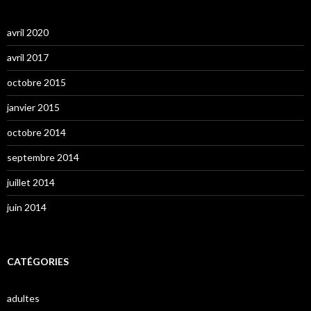
avril 2020
avril 2017
octobre 2015
janvier 2015
octobre 2014
septembre 2014
juillet 2014
juin 2014
CATÉGORIES
adultes