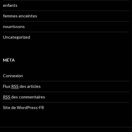
enfants
femmes enceintes
nourrissons
Uncategorized
MÉTA
Connexion
Flux
RSS
des articles
RSS
des commentaires
Site de WordPress-FR