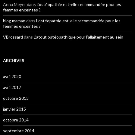
Anna Meyer
dans
L’ostéopathie est-elle recommandée pour les
femmes enceintes ?
blog maman
dans
L’ostéopathie est-elle recommandée pour les
femmes enceintes ?
VBrossard
dans
L’atout ostéopathique pour l’allaitement au sein
ARCHIVES
avril 2020
avril 2017
octobre 2015
janvier 2015
octobre 2014
septembre 2014