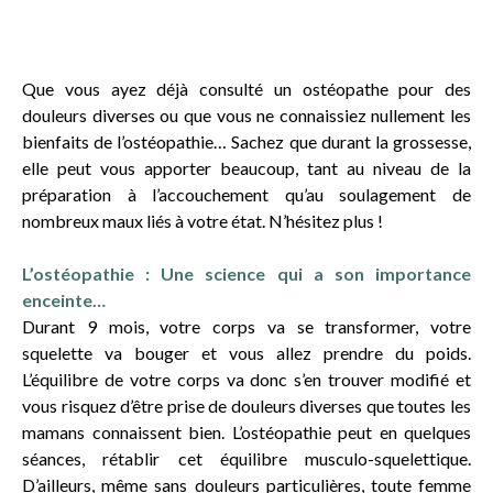
Que vous ayez déjà consulté un ostéopathe pour des
douleurs diverses ou que vous ne connaissiez nullement les
bienfaits de l’ostéopathie… Sachez que durant la grossesse,
elle peut vous apporter beaucoup, tant au niveau de la
préparation à l’accouchement qu’au soulagement de
nombreux maux liés à votre état. N’hésitez plus !
L’ostéopathie : Une science qui a son importance
enceinte…
Durant 9 mois, votre corps va se transformer, votre
squelette va bouger et vous allez prendre du poids.
L’équilibre de votre corps va donc s’en trouver modifié et
vous risquez d’être prise de douleurs diverses que toutes les
mamans connaissent bien. L’ostéopathie peut en quelques
séances, rétablir cet équilibre musculo-squelettique.
D’ailleurs, même sans douleurs particulières, toute femme