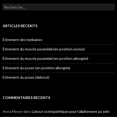
Rechercher :
ARTICLES RÉCENTS
Étirement des lombaires
Étirement du muscle pyramidal (en position assise)
Étirement du muscle pyramidal (en position allongée)
Etirement du psoas (en position allongée)
Etirement du psoas (debout)
COMMENTAIRES RÉCENTS
Anna Meyer
dans
L’atout ostéopathique pour l’allaitement au sein