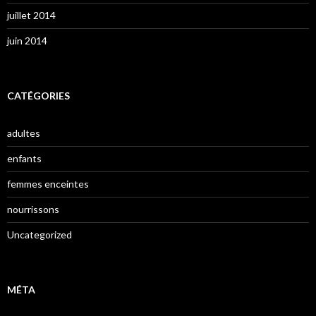
juillet 2014
juin 2014
CATÉGORIES
adultes
enfants
femmes enceintes
nourrissons
Uncategorized
MÉTA