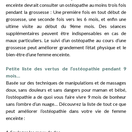
enceinte devrait consulter un ostéopathe au moins trois fois
pendant la grossesse : Une première fois en tout début de
grossesse, une seconde fois vers les 6 mois, et enfin une
ultime visite au début du 9ème mois. Des séances
supplémentaires peuvent être indispensables en cas de
maux particuliers. Le suivi d’un ostéopathe au cours d’une
grossesse peut améliorer grandement l’état physique et le
bien-être d’une femme enceinte.
Petite liste des vertus de l’ostéopathie pendant 9
mois…
Basée sur des techniques de manipulations et de massages
doux, sans douleurs et sans dangers pour maman et bébé,
l’ostéopathie a de quoi vous faire vivre 9 mois de bonheur
sans l’ombre d’un nuage… Découvrez la liste de tout ce que
peut améliorer l’ostéopathie dans votre vie de femme
enceinte :