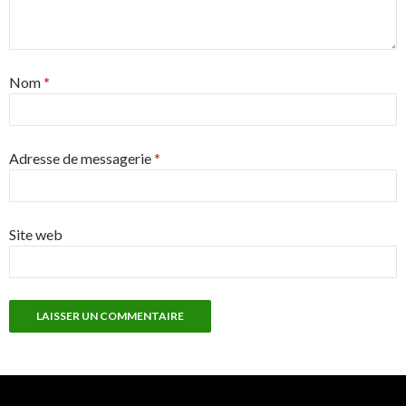
Nom
*
Adresse de messagerie
*
Site web