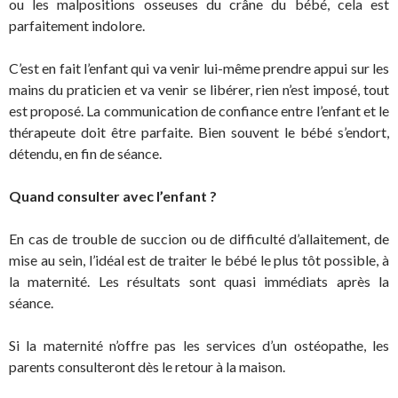
ou les malpositions osseuses du crâne du bébé, cela est
parfaitement indolore.
C’est en fait l’enfant qui va venir lui-même prendre appui sur les
mains du praticien et va venir se libérer, rien n’est imposé, tout
est proposé. La communication de confiance entre l’enfant et le
thérapeute doit être parfaite. Bien souvent le bébé s’endort,
détendu, en fin de séance.
Quand consulter avec l’enfant ?
En cas de trouble de succion ou de difficulté d’allaitement, de
mise au sein, l’idéal est de traiter le bébé le plus tôt possible, à
la maternité. Les résultats sont quasi immédiats après la
séance.
Si la maternité n’offre pas les services d’un ostéopathe, les
parents consulteront dès le retour à la maison.