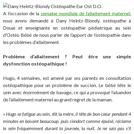
A l’occasion de la
semaine mondiale de l’allaitement maternel
,
nous avons demandé à Dany Heintz-Blondy, ostéopathe à
Douai et enseignante en ostéopathie pédiatrique au sein
d’Ostéo Bébé de nous parler de l’apport de l’ostéopathie dans
les problèmes d’allaitement
Problème d’allaitement ? Peut être une simple
dysfonction ostéopathique !
Hugo, 4 semaines, est amené par ses parents en consultation
ostéopathique pour un problème de succion. Le bébé tête le
sein avec énormément de bavage, ce qui a provoqué l’abandon
de l’allaitement maternel au grand regret de la maman.
«
Hugo se fatigue au sein
, dit la mère,
il tête de bon cœur pendant 4
minutes en bavant beaucoup, puis s’endort comme épuisé, réclame
le sein fréquemment durant la journée, la nuit. Je ne sais pas s’il