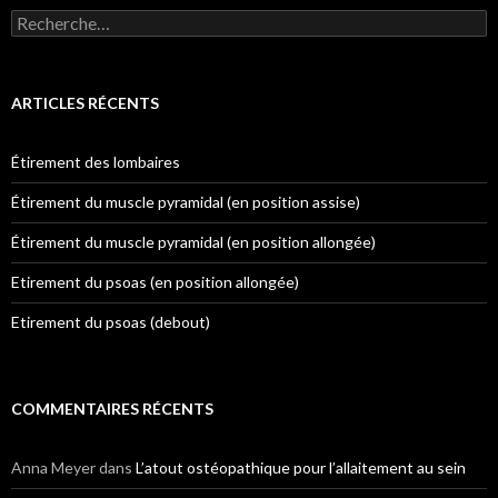
Rechercher :
ARTICLES RÉCENTS
Étirement des lombaires
Étirement du muscle pyramidal (en position assise)
Étirement du muscle pyramidal (en position allongée)
Etirement du psoas (en position allongée)
Etirement du psoas (debout)
COMMENTAIRES RÉCENTS
Anna Meyer
dans
L’atout ostéopathique pour l’allaitement au sein