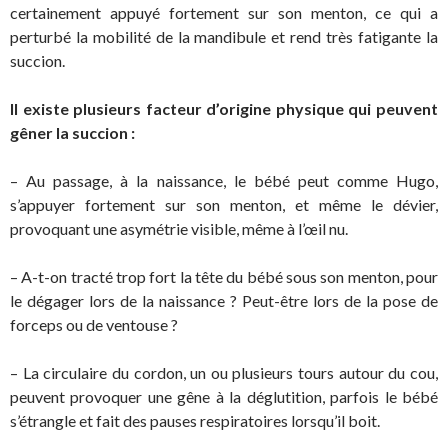
certainement appuyé fortement sur son menton, ce qui a
perturbé la mobilité de la mandibule et rend très fatigante la
succion.
Il existe plusieurs facteur d’origine physique qui peuvent
gêner la succion :
– Au passage, à la naissance, le bébé peut comme Hugo,
s’appuyer fortement sur son menton, et même le dévier,
provoquant une asymétrie visible, même à l’œil nu.
– A-t-on tracté trop fort la tête du bébé sous son menton, pour
le dégager lors de la naissance ? Peut-être lors de la pose de
forceps ou de ventouse ?
– La circulaire du cordon, un ou plusieurs tours autour du cou,
peuvent provoquer une gêne à la déglutition, parfois le bébé
s’étrangle et fait des pauses respiratoires lorsqu’il boit.