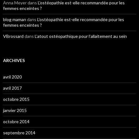
Anna Meyer
dans
L’ostéopathie est-elle recommandée pour les
femmes enceintes ?
blog maman
dans
L’ostéopathie est-elle recommandée pour les
femmes enceintes ?
VBrossard
dans
L’atout ostéopathique pour l’allaitement au sein
ARCHIVES
avril 2020
avril 2017
octobre 2015
janvier 2015
octobre 2014
septembre 2014