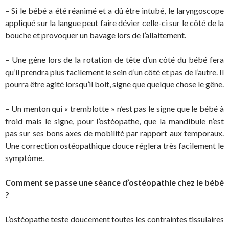
– Si le bébé a été réanimé et a dû être intubé, le laryngoscope
appliqué sur la langue peut faire dévier celle-ci sur le côté de la
bouche et provoquer un bavage lors de l’allaitement.
– Une gêne lors de la rotation de tête d’un côté du bébé fera
qu’il prendra plus facilement le sein d’un côté et pas de l’autre. Il
pourra être agité lorsqu’il boit, signe que quelque chose le gêne.
– Un menton qui « tremblotte » n’est pas le signe que le bébé à
froid mais le signe, pour l’ostéopathe, que la mandibule n’est
pas sur ses bons axes de mobilité par rapport aux temporaux.
Une correction ostéopathique douce réglera très facilement le
symptôme.
Comment se passe une séance d’ostéopathie chez le bébé
?
L’ostéopathe teste doucement toutes les contraintes tissulaires