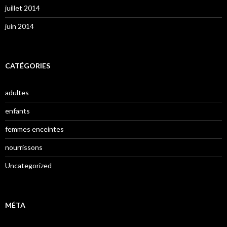
juillet 2014
juin 2014
CATÉGORIES
adultes
enfants
femmes enceintes
nourrissons
Uncategorized
MÉTA