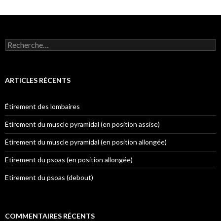
Rechercher :
ARTICLES RÉCENTS
Étirement des lombaires
Étirement du muscle pyramidal (en position assise)
Étirement du muscle pyramidal (en position allongée)
Etirement du psoas (en position allongée)
Etirement du psoas (debout)
COMMENTAIRES RÉCENTS