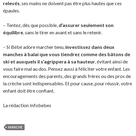
relevés
, ses mains ne doivent pas être plus hautes que ces
épaules.
– Tentez, dès que possible,
d’assurer seulement son
équilibre
, sans le tirer en avant et sans le retenir.
– Si Bébé adore marcher tenu,
investissez dans deux
manches à balai que vous tiendrez comme des bâtons de
ski
et auxquels il s’agrippera à sa hauteur
, évitant ainsi de
vous faire mal au dos. Pensez aussi à féliciter votre enfant. Les
encouragements des parents, des grands frères ou des pros de
la crèche sont indispensables. Et pour cause, pour réussir, votre
enfant doit être confiant.
La rédaction Infobebes
MARCHE