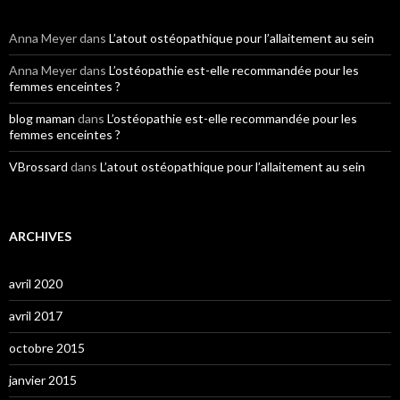
Anna Meyer
dans
L’atout ostéopathique pour l’allaitement au sein
Anna Meyer
dans
L’ostéopathie est-elle recommandée pour les
femmes enceintes ?
blog maman
dans
L’ostéopathie est-elle recommandée pour les
femmes enceintes ?
VBrossard
dans
L’atout ostéopathique pour l’allaitement au sein
ARCHIVES
avril 2020
avril 2017
octobre 2015
janvier 2015