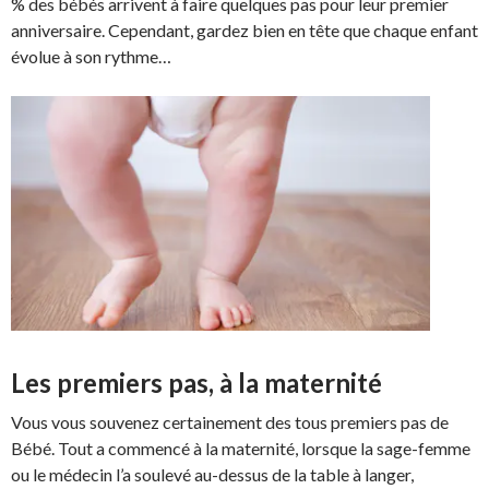
% des bébés arrivent à faire quelques pas pour leur premier
anniversaire. Cependant, gardez bien en tête que chaque enfant
évolue à son rythme…
Les premiers pas, à la maternité
Vous vous souvenez certainement des tous premiers pas de
Bébé. Tout a commencé à la maternité, lorsque la sage-femme
ou le médecin l’a soulevé au-dessus de la table à langer,