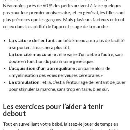
Néanmoins, près de 60 % des petits arrivent à faire quelques
pas pour leur premier anniversaire, et en général, les filles sont
plus précoces que les garçons. Mais plusieurs facteurs entrent
en jeu dans la rapidité de l’apprentissage de la marche :
La stature de l’enfant
: un bébé menu aura plus de facilité
à se porter, il marchera plus tôt.
La tonicité musculaire
: elle varie d’un bébé à l’autre, sans
doute en fonction du patrimoine génétique.
L’acquisition d’un bon équilibre
: on parle alors de
« myélinisation des voies nerveuses cérébrales »
La stimulation
: et là, c’est à l’entourage de l’enfant de jouer
pour stimuler la marche, sans trop en faire, bien sûr.
Les exercices pour l’aider à tenir
debout
Tout en surveillant votre bébé, laissez-le jouer de temps en