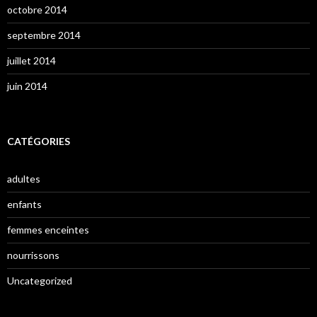
octobre 2014
septembre 2014
juillet 2014
juin 2014
CATÉGORIES
adultes
enfants
femmes enceintes
nourrissons
Uncategorized