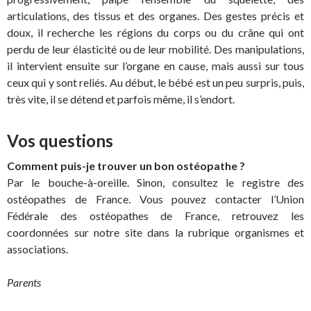
articulations, des tissus et des organes. Des gestes précis et
doux, il recherche les régions du corps ou du crâne qui ont
perdu de leur élasticité ou de leur mobilité. Des manipulations,
il intervient ensuite sur l’organe en cause, mais aussi sur tous
ceux qui y sont reliés. Au début, le bébé est un peu surpris, puis,
très vite, il se détend et parfois même, il s’endort.
Vos questions
Comment puis-je trouver un bon ostéopathe ?
Par le bouche-à-oreille. Sinon, consultez le registre des
ostéopathes de France. Vous pouvez contacter l’Union
Fédérale des ostéopathes de France, retrouvez les
coordonnées sur notre site dans la rubrique organismes et
associations.
Parents