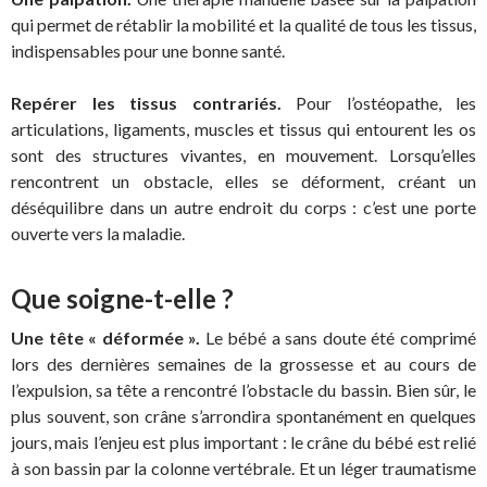
qui permet de rétablir la mobilité et la qualité de tous les tissus,
indispensables pour une bonne santé.
Repérer les tissus contrariés.
Pour l’ostéopathe, les
articulations, ligaments, muscles et tissus qui entourent les os
sont des structures vivantes, en mouvement. Lorsqu’elles
rencontrent un obstacle, elles se déforment, créant un
déséquilibre dans un autre endroit du corps : c’est une porte
ouverte vers la maladie.
Que soigne-t-elle ?
Une tête « déformée ».
Le bébé a sans doute été comprimé
lors des dernières semaines de la grossesse et au cours de
l’expulsion, sa tête a rencontré l’obstacle du bassin. Bien sûr, le
plus souvent, son crâne s’arrondira spontanément en quelques
jours, mais l’enjeu est plus important : le crâne du bébé est relié
à son bassin par la colonne vertébrale. Et un léger traumatisme