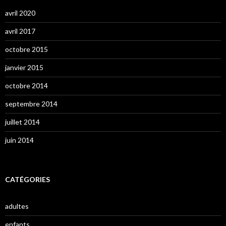
avril 2020
avril 2017
octobre 2015
janvier 2015
octobre 2014
septembre 2014
juillet 2014
juin 2014
CATÉGORIES
adultes
enfants