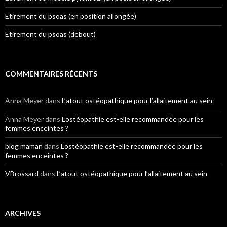
Etirement du psoas (en position allongée)
Etirement du psoas (debout)
COMMENTAIRES RÉCENTS
Anna Meyer
dans
L’atout ostéopathique pour l’allaitement au sein
Anna Meyer
dans
L’ostéopathie est-elle recommandée pour les
femmes enceintes ?
blog maman
dans
L’ostéopathie est-elle recommandée pour les
femmes enceintes ?
VBrossard
dans
L’atout ostéopathique pour l’allaitement au sein
ARCHIVES