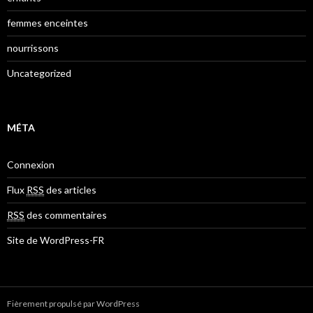
femmes enceintes
nourrissons
Uncategorized
MÉTA
Connexion
Flux
RSS
des articles
RSS
des commentaires
Site de WordPress-FR
Fièrement propulsé par WordPress