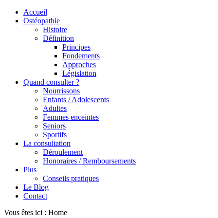
Accueil
Ostéopathie
Histoire
Définition
Principes
Fondements
Approches
Législation
Quand consulter ?
Nourrissons
Enfants / Adolescents
Adultes
Femmes enceintes
Seniors
Sportifs
La consultation
Déroulement
Honoraires / Remboursements
Plus
Conseils pratiques
Le Blog
Contact
Vous êtes ici :
Home