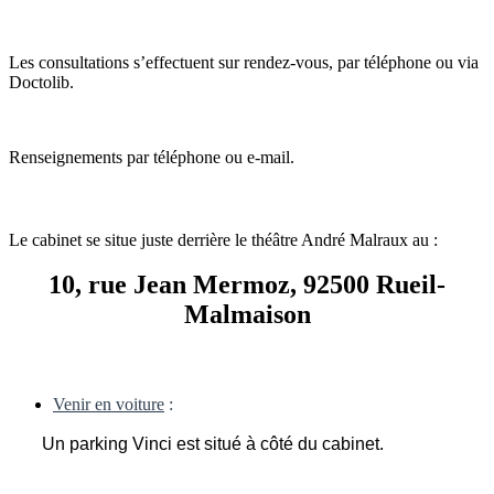
Les consultations s’effectuent sur rendez-vous, par téléphone ou via
Doctolib.
Renseignements par téléphone ou e-mail.
Le cabinet se situe
juste derrière le théâtre André Malraux
au :
10, rue Jean Mermoz, 92500 Rueil-
Malmaison
Venir en voiture
:
Un parking Vinci est situé à côté du cabinet.