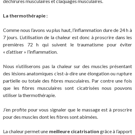
déchirures musculaires et claquages musculaires.
La thermothérapie :
Comme nous l’avons vu plus haut, l’inflammation dure de 24 h à
7 jours. L’utilisation de la chaleur est donc à proscrire dans les
premières 72 h qui suivent le traumatisme pour éviter
« d’attiser » l’inflammation.
Nous n’utiliserons pas la chaleur sur des muscles présentant
des lésions anatomiques c’est-à-dire une élongation ou rupture
partielle ou totale des fibres musculaires. Par contre une fois
que les fibres musculaires sont cicatrisées nous pouvons
utiliser la thermothérapie.
J’en profite pour vous signaler que le massage est à proscrire
pour des muscles dont les fibres sont abimées.
La chaleur permet une
meilleure cicatrisation
grâce à l’apport