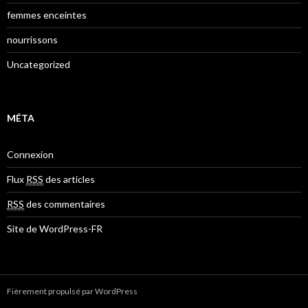
femmes enceintes
nourrissons
Uncategorized
MÉTA
Connexion
Flux
RSS
des articles
RSS
des commentaires
Site de WordPress-FR
Fièrement propulsé par WordPress