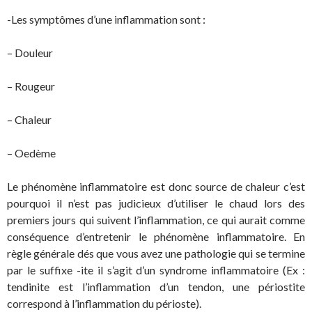
-Les symptômes d’une inflammation sont :
– Douleur
– Rougeur
– Chaleur
– Oedème
Le phénomène inflammatoire est donc source de chaleur c’est
pourquoi il n’est pas judicieux d’utiliser le chaud lors des
premiers jours qui suivent l’inflammation, ce qui aurait comme
conséquence d’entretenir le phénomène inflammatoire. En
règle générale dés que vous avez une pathologie qui se termine
par le suffixe -ite il s’agit d’un syndrome inflammatoire (Ex :
tendinite est l’inflammation d’un tendon, une périostite
correspond à l’inflammation du périoste).