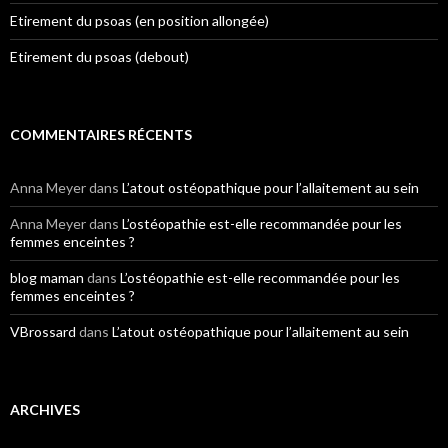
Etirement du psoas (en position allongée)
Etirement du psoas (debout)
COMMENTAIRES RÉCENTS
Anna Meyer
dans
L’atout ostéopathique pour l’allaitement au sein
Anna Meyer
dans
L’ostéopathie est-elle recommandée pour les
femmes enceintes ?
blog maman
dans
L’ostéopathie est-elle recommandée pour les
femmes enceintes ?
VBrossard
dans
L’atout ostéopathique pour l’allaitement au sein
ARCHIVES