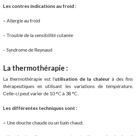
Les contres indications au froid :
–
Allergie au froid
– Trouble de la sensibilité cutanée
– Syndrome de Reynaud
La thermothérapie :
La thermothérapie est l’
utilisation de la chaleur
à des fins
thérapeutiques en utilisant les variations de température.
Celle-ci peut varier de 10 °C à 38 °C.
Les différentes techniques sont :
–
Une douche chaude ou un bain chaud.