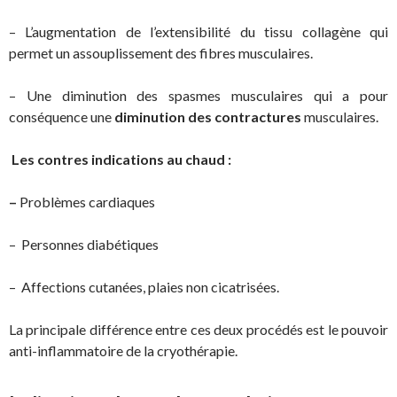
– L’augmentation de l’extensibilité du tissu collagène qui
permet un assouplissement des fibres musculaires.
– Une diminution des spasmes musculaires qui a pour
conséquence une
diminution des contractures
musculaires.
Les contres indications au chaud :
–
Problèmes cardiaques
– Personnes diabétiques
– Affections cutanées, plaies non cicatrisées.
La principale différence entre ces deux procédés est le pouvoir
anti-inflammatoire de la cryothérapie.