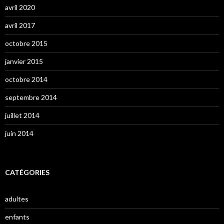
avril 2020
avril 2017
octobre 2015
janvier 2015
octobre 2014
septembre 2014
juillet 2014
juin 2014
CATÉGORIES
adultes
enfants