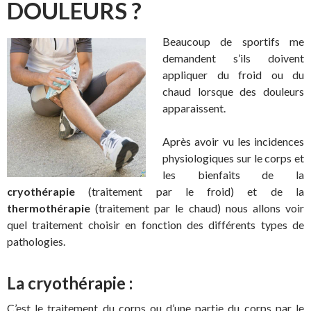
DOULEURS ?
Beaucoup de sportifs me
demandent s’ils doivent
appliquer du froid ou du
chaud lorsque des douleurs
apparaissent.
Après avoir vu les incidences
physiologiques sur le corps et
les bienfaits de la
cryothérapie
(traitement par le froid) et de la
thermothérapie
(traitement par le chaud) nous allons voir
quel traitement choisir en fonction des différents types de
pathologies.
La cryothérapie :
C’est le traitement du corps ou d’une partie du corps par le