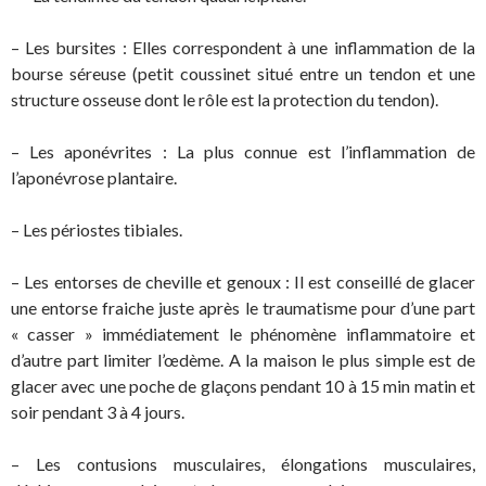
– Les bursites : Elles correspondent à une inflammation de la
bourse séreuse (petit coussinet situé entre un tendon et une
structure osseuse dont le rôle est la protection du tendon).
– Les aponévrites : La plus connue est l’inflammation de
l’aponévrose plantaire.
– Les périostes tibiales.
– Les entorses de cheville et genoux : Il est conseillé de glacer
une entorse fraiche juste après le traumatisme pour d’une part
« casser » immédiatement le phénomène inflammatoire et
d’autre part limiter l’œdème. A la maison le plus simple est de
glacer avec une poche de glaçons pendant 10 à 15 min matin et
soir pendant 3 à 4 jours.
– Les contusions musculaires, élongations musculaires,