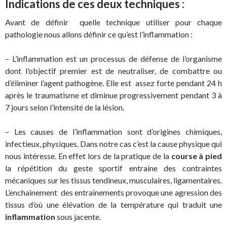
Indications de ces deux techniques :
Avant de définir quelle technique utiliser pour chaque
pathologie nous allons définir ce qu’est l’inflammation :
– L’inflammation est un processus de défense de l’organisme
dont l’objectif premier est de neutraliser, de combattre ou
d’éliminer l’agent pathogène. Elle est assez forte pendant 24 h
après le traumatisme et diminue progressivement pendant 3 à
7 jours selon l’intensité de la lésion.
– Les causes de l’inflammation sont d’origines chimiques,
infectieux, physiques. Dans notre cas c’est la cause physique qui
nous intéresse. En effet lors de la pratique de la
course à pied
la répétition du geste sportif entraine des contraintes
mécaniques sur les tissus tendineux, musculaires, ligamentaires.
L’enchainement des entrainements provoque une agression des
tissus d’où une élévation de la température qui traduit une
inflammation
sous jacente.