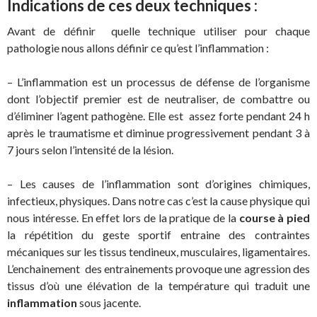
Indications de ces deux techniques :
Avant de définir quelle technique utiliser pour chaque
pathologie nous allons définir ce qu’est l’inflammation :
– L’inflammation est un processus de défense de l’organisme
dont l’objectif premier est de neutraliser, de combattre ou
d’éliminer l’agent pathogène. Elle est assez forte pendant 24 h
après le traumatisme et diminue progressivement pendant 3 à
7 jours selon l’intensité de la lésion.
– Les causes de l’inflammation sont d’origines chimiques,
infectieux, physiques. Dans notre cas c’est la cause physique qui
nous intéresse. En effet lors de la pratique de la
course à pied
la répétition du geste sportif entraine des contraintes
mécaniques sur les tissus tendineux, musculaires, ligamentaires.
L’enchainement des entrainements provoque une agression des
tissus d’où une élévation de la température qui traduit une
inflammation
sous jacente.