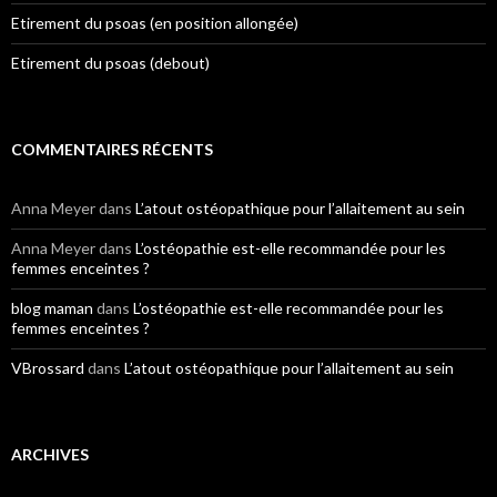
Etirement du psoas (en position allongée)
Etirement du psoas (debout)
COMMENTAIRES RÉCENTS
Anna Meyer
dans
L’atout ostéopathique pour l’allaitement au sein
Anna Meyer
dans
L’ostéopathie est-elle recommandée pour les
femmes enceintes ?
blog maman
dans
L’ostéopathie est-elle recommandée pour les
femmes enceintes ?
VBrossard
dans
L’atout ostéopathique pour l’allaitement au sein
ARCHIVES