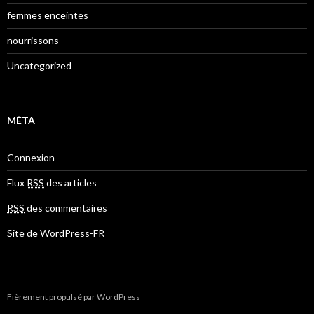
femmes enceintes
nourrissons
Uncategorized
MÉTA
Connexion
Flux
RSS
des articles
RSS
des commentaires
Site de WordPress-FR
Fièrement propulsé par WordPress