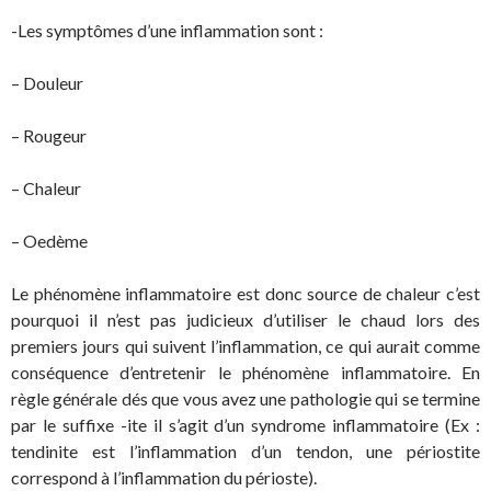
-Les symptômes d’une inflammation sont :
– Douleur
– Rougeur
– Chaleur
– Oedème
Le phénomène inflammatoire est donc source de chaleur c’est
pourquoi il n’est pas judicieux d’utiliser le chaud lors des
premiers jours qui suivent l’inflammation, ce qui aurait comme
conséquence d’entretenir le phénomène inflammatoire. En
règle générale dés que vous avez une pathologie qui se termine
par le suffixe -ite il s’agit d’un syndrome inflammatoire (Ex :
tendinite est l’inflammation d’un tendon, une périostite
correspond à l’inflammation du périoste).