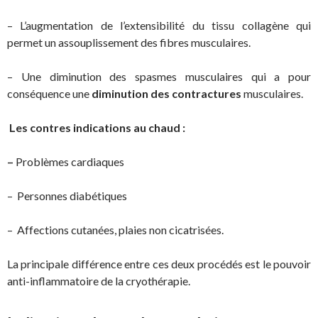
– L’augmentation de l’extensibilité du tissu collagène qui
permet un assouplissement des fibres musculaires.
– Une diminution des spasmes musculaires qui a pour
conséquence une
diminution des contractures
musculaires.
Les contres indications au chaud :
–
Problèmes cardiaques
– Personnes diabétiques
– Affections cutanées, plaies non cicatrisées.
La principale différence entre ces deux procédés est le pouvoir
anti-inflammatoire de la cryothérapie.