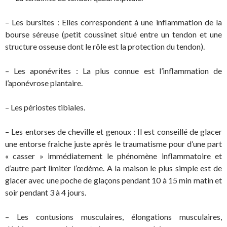
– Les bursites : Elles correspondent à une inflammation de la
bourse séreuse (petit coussinet situé entre un tendon et une
structure osseuse dont le rôle est la protection du tendon).
– Les aponévrites : La plus connue est l’inflammation de
l’aponévrose plantaire.
– Les périostes tibiales.
– Les entorses de cheville et genoux : Il est conseillé de glacer
une entorse fraiche juste après le traumatisme pour d’une part
« casser » immédiatement le phénomène inflammatoire et
d’autre part limiter l’œdème. A la maison le plus simple est de
glacer avec une poche de glaçons pendant 10 à 15 min matin et
soir pendant 3 à 4 jours.
– Les contusions musculaires, élongations musculaires,