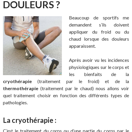
DOULEURS ?
Beaucoup de sportifs me
demandent s’ils doivent
appliquer du froid ou du
chaud lorsque des douleurs
apparaissent.
Après avoir vu les incidences
physiologiques sur le corps et
les bienfaits de la
cryothérapie
(traitement par le froid) et de la
thermothérapie
(traitement par le chaud) nous allons voir
quel traitement choisir en fonction des différents types de
pathologies.
La cryothérapie :
C’est le traitement du corps ou d’une partie du corps par le