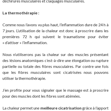
déchirures musculaires et claquages musculaires.
La thermothérapie :
Comme nous l’avons vu plus haut, l’inflammation dure de 24 h à
7 jours. L’utilisation de la chaleur est donc à proscrire dans les
premières 72 h qui suivent le traumatisme pour éviter
« d’attiser » l’inflammation.
Nous n’utiliserons pas la chaleur sur des muscles présentant
des lésions anatomiques c’est-à-dire une élongation ou rupture
partielle ou totale des fibres musculaires. Par contre une fois
que les fibres musculaires sont cicatrisées nous pouvons
utiliser la thermothérapie.
J’en profite pour vous signaler que le massage est à proscrire
pour des muscles dont les fibres sont abimées.
La chaleur permet une
meilleure cicatrisation
grâce à l’apport