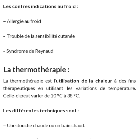
Les contres indications au froid :
–
Allergie au froid
– Trouble de la sensibilité cutanée
– Syndrome de Reynaud
La thermothérapie :
La thermothérapie est l’
utilisation de la chaleur
à des fins
thérapeutiques en utilisant les variations de température.
Celle-ci peut varier de 10 °C à 38 °C.
Les différentes techniques sont :
–
Une douche chaude ou un bain chaud.