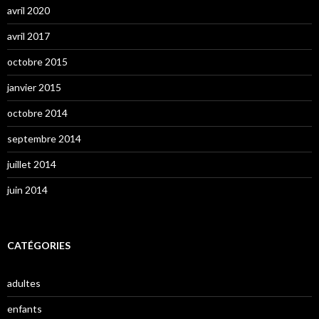
avril 2020
avril 2017
octobre 2015
janvier 2015
octobre 2014
septembre 2014
juillet 2014
juin 2014
CATÉGORIES
adultes
enfants